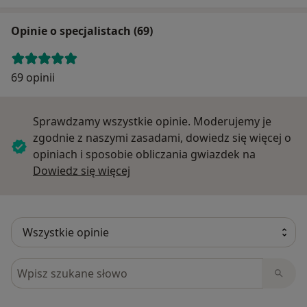
Opinie o specjalistach (69)
69 opinii
Sprawdzamy wszystkie opinie. Moderujemy je
zgodnie z naszymi zasadami, dowiedz się więcej o
opiniach i sposobie obliczania gwiazdek na
Dowiedz się więcej o opiniach
Dowiedz się więcej
Szukaj w opiniach