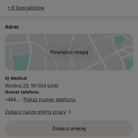
+ 8 Specjalistów
Adres
Powiększ mapę
KJ Medical
Wodna 23, 90-024 Łódź
Numer telefonu
+484
... ·
Pokaż numer telefonu
Zobacz nasze oferty pracy
Zobacz więcej