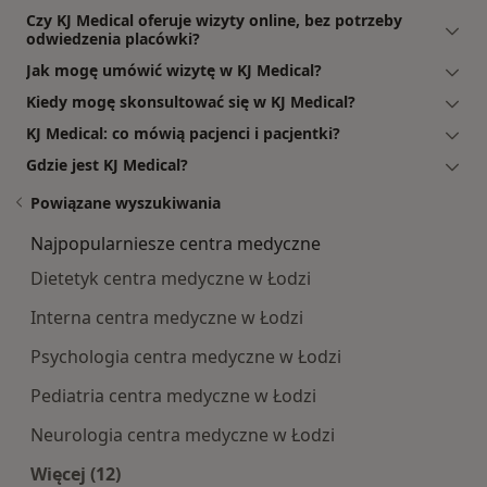
Czy KJ Medical oferuje wizyty online, bez potrzeby
odwiedzenia placówki?
Jak mogę umówić wizytę w KJ Medical?
Kiedy mogę skonsultować się w KJ Medical?
KJ Medical: co mówią pacjenci i pacjentki?
Gdzie jest KJ Medical?
Powiązane wyszukiwania
Najpopularniesze centra medyczne
Dietetyk centra medyczne w Łodzi
Interna centra medyczne w Łodzi
Psychologia centra medyczne w Łodzi
Pediatria centra medyczne w Łodzi
Neurologia centra medyczne w Łodzi
Więcej (12)