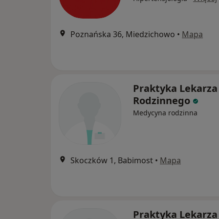
Poznańska 36, Miedzichowo
•
Mapa
Praktyka Lekarza
Rodzinnego
Medycyna rodzinna
Skoczków 1, Babimost
•
Mapa
Praktyka Lekarza