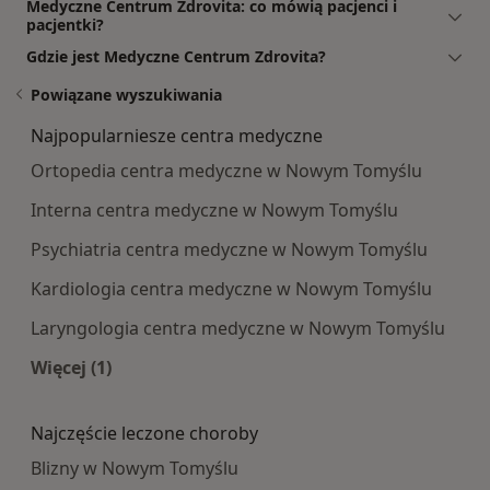
Medyczne Centrum Zdrovita: co mówią pacjenci i
pacjentki?
Gdzie jest Medyczne Centrum Zdrovita?
Powiązane wyszukiwania
Najpopularniesze centra medyczne
Ortopedia centra medyczne w Nowym Tomyślu
Interna centra medyczne w Nowym Tomyślu
Psychiatria centra medyczne w Nowym Tomyślu
Kardiologia centra medyczne w Nowym Tomyślu
Laryngologia centra medyczne w Nowym Tomyślu
Więcej (1)
Więcej w kategorii: Najpopularniesze centra m
Najczęście leczone choroby
Blizny w Nowym Tomyślu