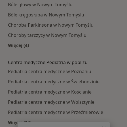
Bóle głowy w Nowym Tomyślu
Bóle kręgosłupa w Nowym Tomyślu
Choroba Parkinsona w Nowym Tomyślu
Choroby tarczycy w Nowym Tomyślu
Więcej (4)
Więcej w kategorii: Najczęście leczone choroby
Centra medyczne Pediatria w pobliżu
Pediatria centra medyczne w Poznaniu
Pediatria centra medyczne w Świebodzinie
Pediatria centra medyczne w Kościanie
Pediatria centra medyczne w Wolsztynie
Pediatria centra medyczne w Przeźmierowie
Więcej (14)