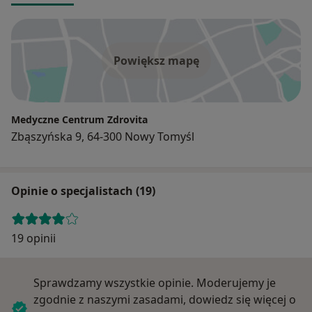
Powiększ mapę
Medyczne Centrum Zdrovita
Zbąszyńska 9, 64-300 Nowy Tomyśl
Opinie o specjalistach (19)
19 opinii
Sprawdzamy wszystkie opinie. Moderujemy je
zgodnie z naszymi zasadami, dowiedz się więcej o