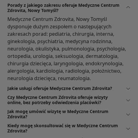
Porady z jakiego zakresu oferuje Medyczne Centrum
Zdrovita, Nowy Tomyśl?
Medyczne Centrum Zdrovita, Nowy Tomyśl
dysponuje dużym zespołem o następujących
zakresach porad: pediatria, chirurgia, interna,
ginekologia, psychiatria, medycyna rodzinna,
neurologia, okulistyka, pulmonologia, psychologia,
ortopedia, urologia, seksuologia, dermatologia,
chirurgia dziecięca, laryngologia, endokrynologia,
alergologia, kardiologia, radiologia, położnictwo,
neurologia dziecięca, reumatologia.
Jakie usługi oferuje Medyczne Centrum Zdrovita?
Czy Medyczne Centrum Zdrovita oferuje wizyty
online, bez potrzeby odwiedzenia placówki?
Jak mogę umówić wizytę w Medyczne Centrum
Zdrovita?
Kiedy mogę skonsultować się w Medyczne Centrum
Zdrovita?