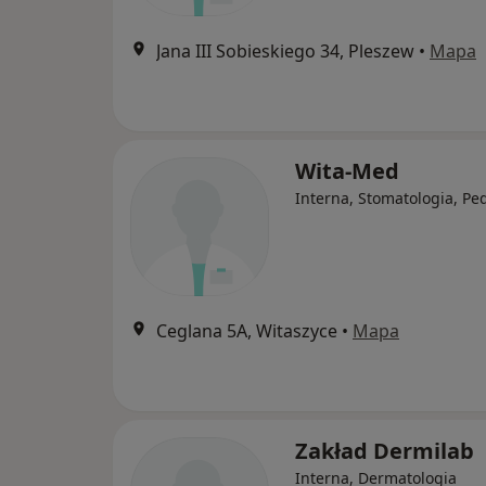
Jana III Sobieskiego 34, Pleszew
•
Mapa
Wita-Med
Interna, Stomatologia, Ped
Ceglana 5A, Witaszyce
•
Mapa
Zakład Dermilab
Interna, Dermatologia