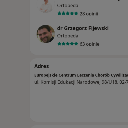
Ortopeda
28 opinii
dr Grzegorz Fijewski
Ortopeda
63 opinie
Adres
Europejskie Centrum Leczenia Chorób Cywiliza
ul. Komisji Edukacji Narodowej 98/U18, 02