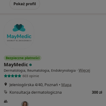
Pokaż profil
Bezpieczne płatności
MayMedic
·
Więcej
Dermatologia, Reumatologia, Endokrynologia
603 opinie
Jeleniogórska 4/40, Poznań
•
Mapa
Konsultacja dermatologiczna
300 zł