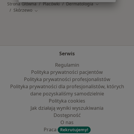
Strona Główna
Placówki
Dermatologia
Zmień miasto
Skórzewo
Zmień miasto
Serwis
Regulamin
Polityka prywatności pacjentów
Polityka prywatności profesjonalistów
Polityka prywatności dla profesjonalistów, których
dane pozyskaliśmy samodzielnie
Polityka cookies
Jak działają wyniki wyszukiwania
Dostępność
O nas
Praca
Rekrutujemy!