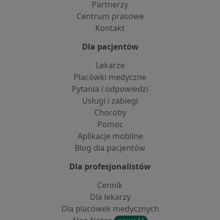
Partnerzy
Centrum prasowe
Kontakt
Dla pacjentów
Lekarze
Placówki medyczne
Pytania i odpowiedzi
Usługi i zabiegi
Choroby
Pomoc
Aplikacje mobilne
Blog dla pacjentów
Dla profesjonalistów
Cennik
Dla lekarzy
Dla placówek medycznych