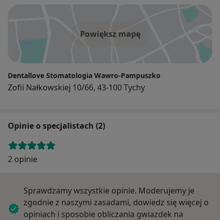
Powiększ mapę
Dentallove Stomatologia Wawro-Pampuszko
Zofii Nałkowskiej 10/66, 43-100 Tychy
Opinie o specjalistach (2)
2 opinie
Sprawdzamy wszystkie opinie. Moderujemy je
zgodnie z naszymi zasadami, dowiedz się więcej o
opiniach i sposobie obliczania gwiazdek na