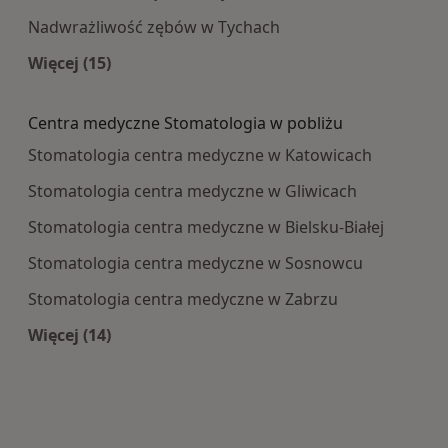
Nadwrażliwość zębów w Tychach
Więcej (15)
Więcej w kategorii: Najczęście leczone choroby
Centra medyczne Stomatologia w pobliżu
Stomatologia centra medyczne w Katowicach
Stomatologia centra medyczne w Gliwicach
Stomatologia centra medyczne w Bielsku-Białej
Stomatologia centra medyczne w Sosnowcu
Stomatologia centra medyczne w Zabrzu
Więcej (14)
Więcej w kategorii: Centra medyczne Stomatolo