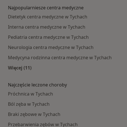
Najpopularniesze centra medyczne
Dietetyk centra medyczne w Tychach
Interna centra medyczne w Tychach
Pediatria centra medyczne w Tychach
Neurologia centra medyczne w Tychach
Medycyna rodzinna centra medyczne w Tychach
Więcej (11)
Więcej w kategorii: Najpopularniesze centra m
Najczęście leczone choroby
Próchnica w Tychach
Ból zęba w Tychach
Braki zębowe w Tychach
Przebarwienia zębów w Tychach