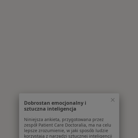
Dobrostan emocjonalny i
sztuczna inteligencja
Niniejsza ankieta, przygotowana przez
zespół Patient Care Doctoralia, ma na celu
lepsze zrozumienie, w jaki sposób ludzie
korzystają z narzędzi sztucznej inteligencji