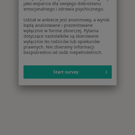
jako wsparcia dla swojego dobrostanu
emocjonalnego i zdrowia psychicznego.
Udział w ankiecie jest anonimowy, a wyniki
będą analizowane i prezentowane
wyłącznie w formie zbiorczej. Pytania
dotyczące nastolatków są skierowane
wyłącznie do rodziców lub opiekunów
prawnych. Nie zbieramy informacji
bezpośrednio od osób niepełnoletnich.
Start survey