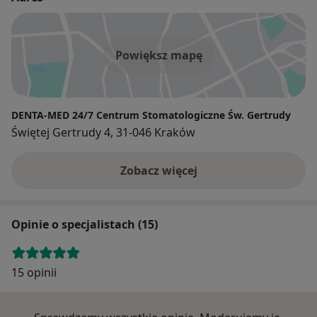
Powiększ mapę
DENTA-MED 24/7 Centrum Stomatologiczne Św. Gertrudy
Świętej Gertrudy 4, 31-046 Kraków
Zobacz więcej
Opinie o specjalistach (15)
15 opinii