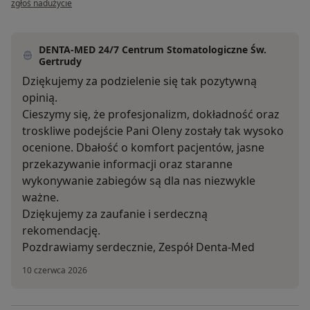
zgłoś nadużycie
DENTA-MED 24/7 Centrum Stomatologiczne Św.
Gertrudy
Dziękujemy za podzielenie się tak pozytywną
opinią.
Cieszymy się, że profesjonalizm, dokładność oraz
troskliwe podejście Pani Oleny zostały tak wysoko
ocenione. Dbałość o komfort pacjentów, jasne
przekazywanie informacji oraz staranne
wykonywanie zabiegów są dla nas niezwykle
ważne.
Dziękujemy za zaufanie i serdeczną
rekomendację.
Pozdrawiamy serdecznie, Zespół Denta-Med
10 czerwca 2026