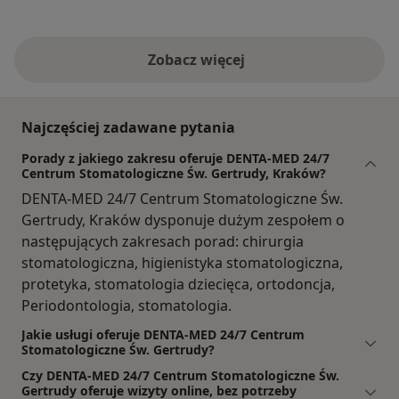
Zobacz więcej
Najczęściej zadawane pytania
Porady z jakiego zakresu oferuje DENTA-MED 24/7
Centrum Stomatologiczne Św. Gertrudy, Kraków?
DENTA-MED 24/7 Centrum Stomatologiczne Św.
Gertrudy, Kraków dysponuje dużym zespołem o
następujących zakresach porad: chirurgia
stomatologiczna, higienistyka stomatologiczna,
protetyka, stomatologia dziecięca, ortodoncja,
Periodontologia, stomatologia.
Jakie usługi oferuje DENTA-MED 24/7 Centrum
Stomatologiczne Św. Gertrudy?
Czy DENTA-MED 24/7 Centrum Stomatologiczne Św.
Gertrudy oferuje wizyty online, bez potrzeby