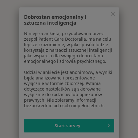
Dobrostan emocjonalny i
sztuczna inteligencja
Niniejsza ankieta, przygotowana przez
zespół Patient Care Doctoralia, ma na celu
lepsze zrozumienie, w jaki sposób ludzie
korzystają z narzędzi sztucznej inteligencji
jako wsparcia dla swojego dobrostanu
emocjonalnego i zdrowia psychicznego.
Udział w ankiecie jest anonimowy, a wyniki
będą analizowane i prezentowane
wyłącznie w formie zbiorczej. Pytania
dotyczące nastolatków są skierowane
wyłącznie do rodziców lub opiekunów
prawnych. Nie zbieramy informacji
bezpośrednio od osób niepełnoletnich.
Start survey