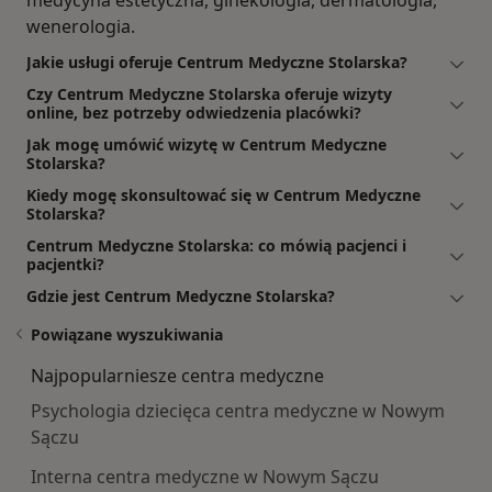
medycyna estetyczna, ginekologia, dermatologia,
wenerologia.
Jakie usługi oferuje Centrum Medyczne Stolarska?
Czy Centrum Medyczne Stolarska oferuje wizyty
online, bez potrzeby odwiedzenia placówki?
Jak mogę umówić wizytę w Centrum Medyczne
Stolarska?
Kiedy mogę skonsultować się w Centrum Medyczne
Stolarska?
Centrum Medyczne Stolarska: co mówią pacjenci i
pacjentki?
Gdzie jest Centrum Medyczne Stolarska?
Powiązane wyszukiwania
Najpopularniesze centra medyczne
Psychologia dziecięca centra medyczne w Nowym
Sączu
Interna centra medyczne w Nowym Sączu