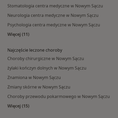
Stomatologia centra medyczne w Nowym Sączu
Neurologia centra medyczne w Nowym Sączu
Psychologia centra medyczne w Nowym Sączu
Więcej (11)
Więcej w kategorii: Najpopularniesze centra m
Najczęście leczone choroby
Choroby chirurgiczne w Nowym Sączu
żylaki kończyn dolnych w Nowym Sączu
Znamiona w Nowym Sączu
Zmiany skórne w Nowym Sączu
Choroby przewodu pokarmowego w Nowym Sączu
Więcej (15)
Więcej w kategorii: Najczęście leczone choroby