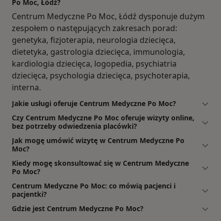
Po Moc, Łódź?
Centrum Medyczne Po Moc, Łódź dysponuje dużym
zespołem o następujących zakresach porad:
genetyka, fizjoterapia, neurologia dziecięca,
dietetyka, gastrologia dziecięca, immunologia,
kardiologia dziecięca, logopedia, psychiatria
dziecięca, psychologia dziecięca, psychoterapia,
interna.
Jakie usługi oferuje Centrum Medyczne Po Moc?
Czy Centrum Medyczne Po Moc oferuje wizyty online,
bez potrzeby odwiedzenia placówki?
Jak mogę umówić wizytę w Centrum Medyczne Po
Moc?
Kiedy mogę skonsultować się w Centrum Medyczne
Po Moc?
Centrum Medyczne Po Moc: co mówią pacjenci i
pacjentki?
Gdzie jest Centrum Medyczne Po Moc?