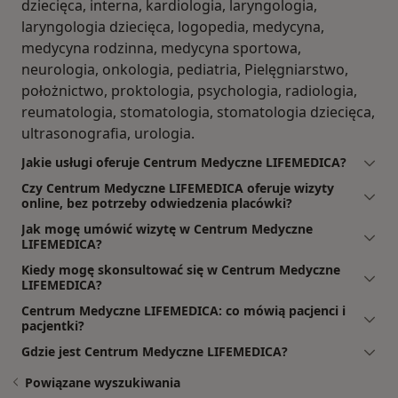
dziecięca, interna, kardiologia, laryngologia,
laryngologia dziecięca, logopedia, medycyna,
medycyna rodzinna, medycyna sportowa,
neurologia, onkologia, pediatria, Pielęgniarstwo,
położnictwo, proktologia, psychologia, radiologia,
reumatologia, stomatologia, stomatologia dziecięca,
ultrasonografia, urologia.
Jakie usługi oferuje Centrum Medyczne LIFEMEDICA?
Czy Centrum Medyczne LIFEMEDICA oferuje wizyty
online, bez potrzeby odwiedzenia placówki?
Jak mogę umówić wizytę w Centrum Medyczne
LIFEMEDICA?
Kiedy mogę skonsultować się w Centrum Medyczne
LIFEMEDICA?
Centrum Medyczne LIFEMEDICA: co mówią pacjenci i
pacjentki?
Gdzie jest Centrum Medyczne LIFEMEDICA?
Powiązane wyszukiwania