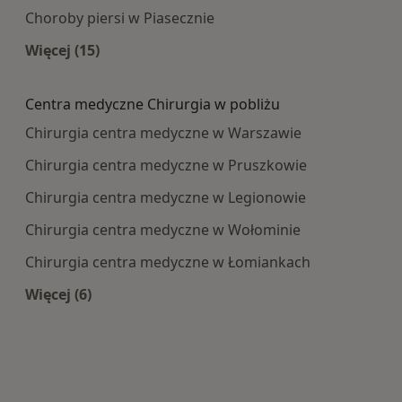
Choroby piersi w Piasecznie
Więcej (15)
Więcej w kategorii: Najczęście leczone choroby
Centra medyczne Chirurgia w pobliżu
Chirurgia centra medyczne w Warszawie
Chirurgia centra medyczne w Pruszkowie
Chirurgia centra medyczne w Legionowie
Chirurgia centra medyczne w Wołominie
Chirurgia centra medyczne w Łomiankach
Więcej (6)
Więcej w kategorii: Centra medyczne Chirurgia 