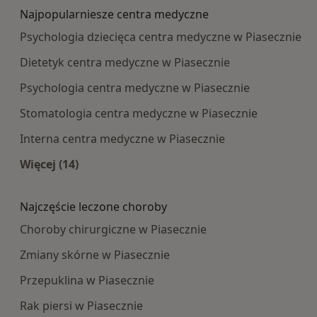
Najpopularniesze centra medyczne
Psychologia dziecięca centra medyczne w Piasecznie
Dietetyk centra medyczne w Piasecznie
Psychologia centra medyczne w Piasecznie
Stomatologia centra medyczne w Piasecznie
Interna centra medyczne w Piasecznie
Więcej (14)
Więcej w kategorii: Najpopularniesze centra m
Najczęście leczone choroby
Choroby chirurgiczne w Piasecznie
Zmiany skórne w Piasecznie
Przepuklina w Piasecznie
Rak piersi w Piasecznie