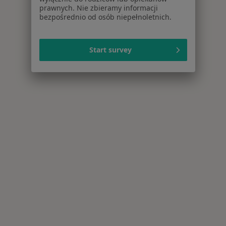
prawnych. Nie zbieramy informacji
bezpośrednio od osób niepełnoletnich.
Start survey