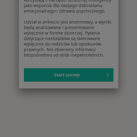
jako wsparcia dla swojego dobrostanu
emocjonalnego i zdrowia psychicznego.
Udział w ankiecie jest anonimowy, a wyniki
będą analizowane i prezentowane
wyłącznie w formie zbiorczej. Pytania
dotyczące nastolatków są skierowane
wyłącznie do rodziców lub opiekunów
prawnych. Nie zbieramy informacji
bezpośrednio od osób niepełnoletnich.
Start survey