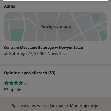
Adres
Powiększ mapę
Centrum Medyczne Batorego w Nowym Sączu
al. Batorego 77, 33-300 Nowy Sącz
Opinie o specjalistach (53)
53 opinie
Sprawdzamy wszystkie opinie. Moderujemy je