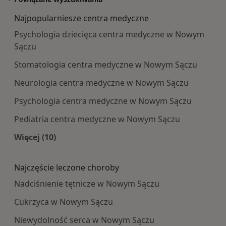
Najpopularniesze centra medyczne
Psychologia dziecięca centra medyczne w Nowym
Sączu
Stomatologia centra medyczne w Nowym Sączu
Neurologia centra medyczne w Nowym Sączu
Psychologia centra medyczne w Nowym Sączu
Pediatria centra medyczne w Nowym Sączu
Więcej (10)
Więcej w kategorii: Najpopularniesze centra m
Najczęście leczone choroby
Nadciśnienie tętnicze w Nowym Sączu
Cukrzyca w Nowym Sączu
Niewydolność serca w Nowym Sączu