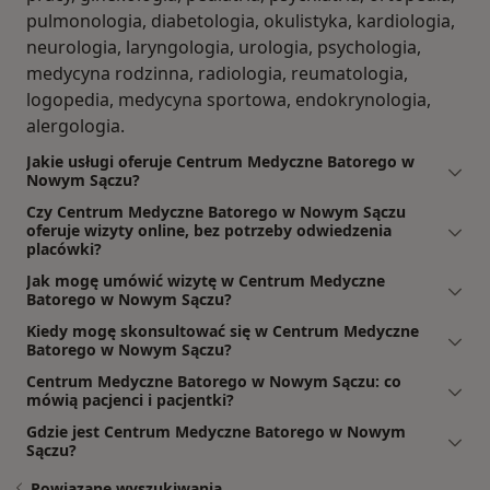
pulmonologia, diabetologia, okulistyka, kardiologia,
neurologia, laryngologia, urologia, psychologia,
medycyna rodzinna, radiologia, reumatologia,
logopedia, medycyna sportowa, endokrynologia,
alergologia.
Jakie usługi oferuje Centrum Medyczne Batorego w
Nowym Sączu?
Czy Centrum Medyczne Batorego w Nowym Sączu
oferuje wizyty online, bez potrzeby odwiedzenia
placówki?
Jak mogę umówić wizytę w Centrum Medyczne
Batorego w Nowym Sączu?
Kiedy mogę skonsultować się w Centrum Medyczne
Batorego w Nowym Sączu?
Centrum Medyczne Batorego w Nowym Sączu: co
mówią pacjenci i pacjentki?
Gdzie jest Centrum Medyczne Batorego w Nowym
Sączu?
Powiązane wyszukiwania