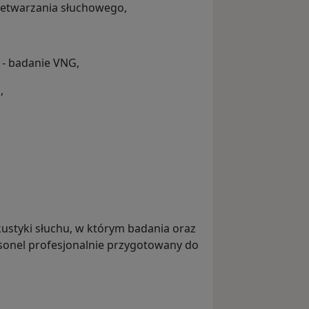
zetwarzania słuchowego,
 - badanie VNG,
,
ustyki słuchu, w którym badania oraz
onel profesjonalnie przygotowany do