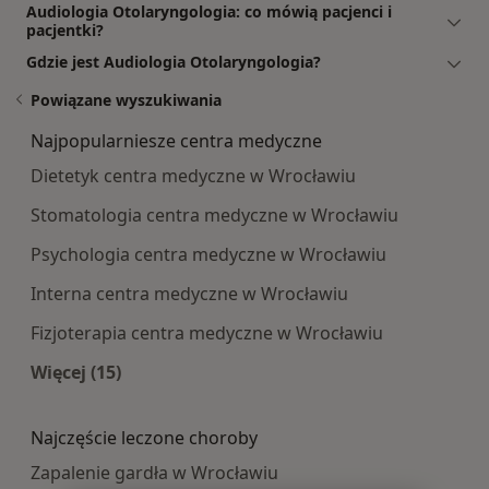
Audiologia Otolaryngologia: co mówią pacjenci i
pacjentki?
Gdzie jest Audiologia Otolaryngologia?
Powiązane wyszukiwania
Najpopularniesze centra medyczne
Dietetyk centra medyczne w Wrocławiu
Stomatologia centra medyczne w Wrocławiu
Psychologia centra medyczne w Wrocławiu
Interna centra medyczne w Wrocławiu
Fizjoterapia centra medyczne w Wrocławiu
Więcej (15)
Więcej w kategorii: Najpopularniesze centra m
Najczęście leczone choroby
Zapalenie gardła w Wrocławiu