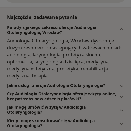
Najczęściej zadawane pytania
Porady z jakiego zakresu oferuje Audiologia
Otolaryngologia, Wrocław?
Audiologia Otolaryngologia, Wrocław dysponuje
dużym zespołem o następujących zakresach porad:
audiologia, laryngologia, protetyka słuchu,
optometria, laryngologia dziecięca, medycyna,
medycyna estetyczna, protetyka, rehabilitacja
medyczna, terapia.
Jakie usługi oferuje Audiologia Otolaryngologia?
Czy Audiologia Otolaryngologia oferuje wizyty online,
bez potrzeby odwiedzenia placówki?
Jak mogę umówić wizytę w Audiologia
Otolaryngologia?
Kiedy mogę skonsultować się w Audiologia
Otolaryngologia?