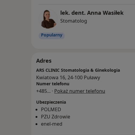
lek. dent. Anna Wasiłek
Stomatolog
Popularny
Adres
ARS CLINIC Stomatologia & Ginekologia
Kwiatowa 16, 24-100 Puławy
Numer telefonu
+485
... ·
Pokaż numer telefonu
Ubezpieczenia
POLMED
PZU Zdrowie
enel-med