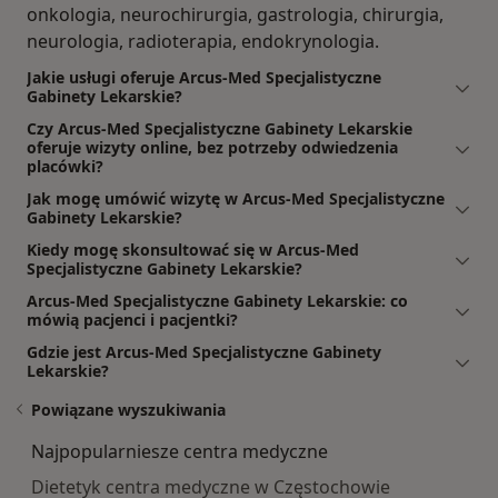
onkologia, neurochirurgia, gastrologia, chirurgia,
neurologia, radioterapia, endokrynologia.
Jakie usługi oferuje Arcus-Med Specjalistyczne
Gabinety Lekarskie?
Czy Arcus-Med Specjalistyczne Gabinety Lekarskie
oferuje wizyty online, bez potrzeby odwiedzenia
placówki?
Jak mogę umówić wizytę w Arcus-Med Specjalistyczne
Gabinety Lekarskie?
Kiedy mogę skonsultować się w Arcus-Med
Specjalistyczne Gabinety Lekarskie?
Arcus-Med Specjalistyczne Gabinety Lekarskie: co
mówią pacjenci i pacjentki?
Gdzie jest Arcus-Med Specjalistyczne Gabinety
Lekarskie?
Powiązane wyszukiwania
Najpopularniesze centra medyczne
Dietetyk centra medyczne w Częstochowie