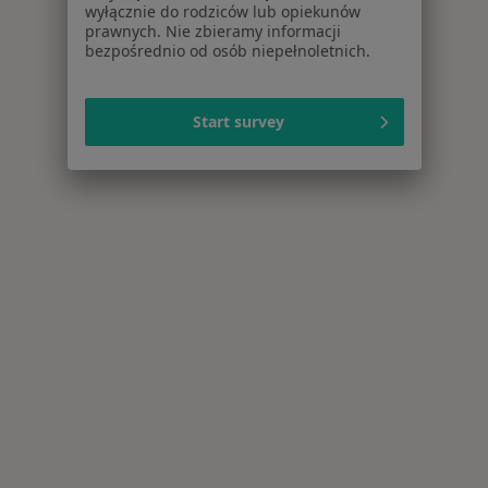
wyłącznie do rodziców lub opiekunów
prawnych. Nie zbieramy informacji
bezpośrednio od osób niepełnoletnich.
Start survey