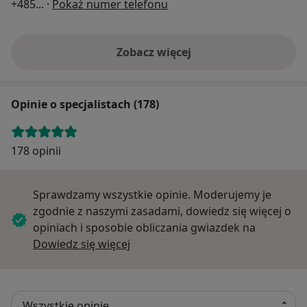
+485
... ·
Pokaż numer telefonu
Zobacz więcej
Opinie o specjalistach (178)
178 opinii
Sprawdzamy wszystkie opinie. Moderujemy je
zgodnie z naszymi zasadami, dowiedz się więcej o
opiniach i sposobie obliczania gwiazdek na
Dowiedz się więcej o opiniach
Dowiedz się więcej