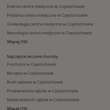
Interna centra medyczne w Częstochowie
Pediatria centra medyczne w Częstochowie
Ginekologia centra medyczne w Częstochowie
Neurologia centra medyczne w Częstochowie
Więcej (10)
Więcej w kategorii: Najpopularniesze centra m
Najczęście leczone choroby
Próchnica w Częstochowie
Ból zęba w Częstochowie
Braki zębowe w Częstochowie
Przebarwienia zębów w Częstochowie
Nadwrażliwość zębów w Częstochowie
Więcej (15)