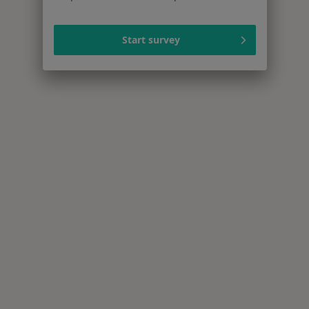
Start survey