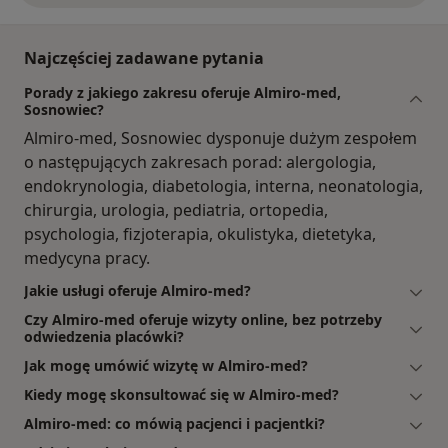
Najczęściej zadawane pytania
Porady z jakiego zakresu oferuje Almiro-med,
Sosnowiec?
Almiro-med, Sosnowiec dysponuje dużym zespołem
o następujących zakresach porad: alergologia,
endokrynologia, diabetologia, interna, neonatologia,
chirurgia, urologia, pediatria, ortopedia,
psychologia, fizjoterapia, okulistyka, dietetyka,
medycyna pracy.
Jakie usługi oferuje Almiro-med?
Czy Almiro-med oferuje wizyty online, bez potrzeby
odwiedzenia placówki?
Jak mogę umówić wizytę w Almiro-med?
Kiedy mogę skonsultować się w Almiro-med?
Almiro-med: co mówią pacjenci i pacjentki?