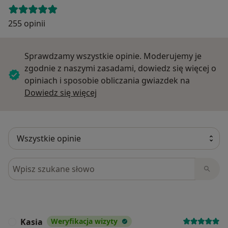
255 opinii
Sprawdzamy wszystkie opinie. Moderujemy je
zgodnie z naszymi zasadami, dowiedz się więcej o
opiniach i sposobie obliczania gwiazdek na
Dowiedz się więcej o opiniach
Dowiedz się więcej
Szukaj w opiniach
Kasia
Weryfikacja wizyty
K