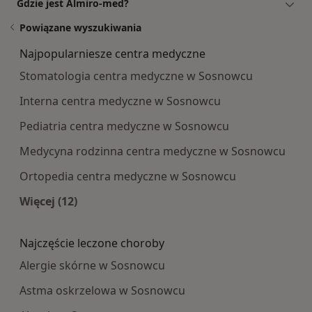
Gdzie jest Almiro-med?
Powiązane wyszukiwania
Najpopularniesze centra medyczne
Stomatologia centra medyczne w Sosnowcu
Interna centra medyczne w Sosnowcu
Pediatria centra medyczne w Sosnowcu
Medycyna rodzinna centra medyczne w Sosnowcu
Ortopedia centra medyczne w Sosnowcu
Więcej (12)
Więcej w kategorii: Najpopularniesze centra m
Najczęście leczone choroby
Alergie skórne w Sosnowcu
Astma oskrzelowa w Sosnowcu