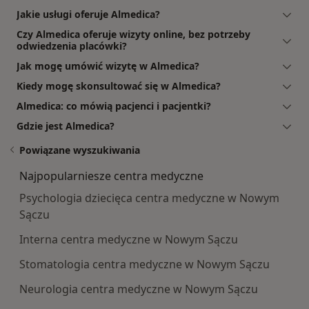
Jakie usługi oferuje Almedica?
Czy Almedica oferuje wizyty online, bez potrzeby
odwiedzenia placówki?
Jak mogę umówić wizytę w Almedica?
Kiedy mogę skonsultować się w Almedica?
Almedica: co mówią pacjenci i pacjentki?
Gdzie jest Almedica?
Powiązane wyszukiwania
Najpopularniesze centra medyczne
Psychologia dziecięca centra medyczne w Nowym
Sączu
Interna centra medyczne w Nowym Sączu
Stomatologia centra medyczne w Nowym Sączu
Neurologia centra medyczne w Nowym Sączu