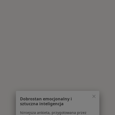
Dobrostan emocjonalny i
sztuczna inteligencja
Niniejsza ankieta, przygotowana przez