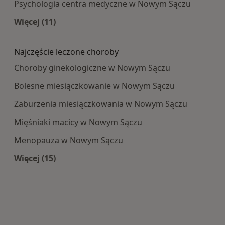
Psychologia centra medyczne w Nowym Sączu
Więcej (11)
Więcej w kategorii: Najpopularniesze centra m
Najczęście leczone choroby
Choroby ginekologiczne w Nowym Sączu
Bolesne miesiączkowanie w Nowym Sączu
Zaburzenia miesiączkowania w Nowym Sączu
Mięśniaki macicy w Nowym Sączu
Menopauza w Nowym Sączu
Więcej (15)
Więcej w kategorii: Najczęście leczone choroby