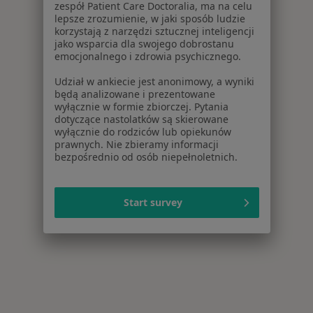
zespół Patient Care Doctoralia, ma na celu
lepsze zrozumienie, w jaki sposób ludzie
korzystają z narzędzi sztucznej inteligencji
jako wsparcia dla swojego dobrostanu
emocjonalnego i zdrowia psychicznego.
Udział w ankiecie jest anonimowy, a wyniki
będą analizowane i prezentowane
wyłącznie w formie zbiorczej. Pytania
dotyczące nastolatków są skierowane
wyłącznie do rodziców lub opiekunów
prawnych. Nie zbieramy informacji
bezpośrednio od osób niepełnoletnich.
Start survey