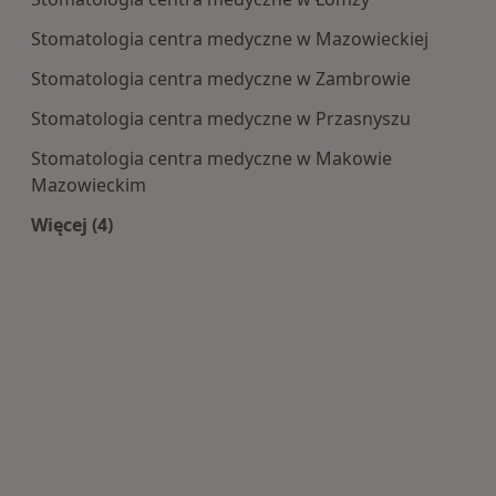
Stomatologia centra medyczne w Mazowieckiej
Stomatologia centra medyczne w Zambrowie
Stomatologia centra medyczne w Przasnyszu
Stomatologia centra medyczne w Makowie
Mazowieckim
Więcej (4)
Więcej w kategorii: Centra medyczne Stomatolo