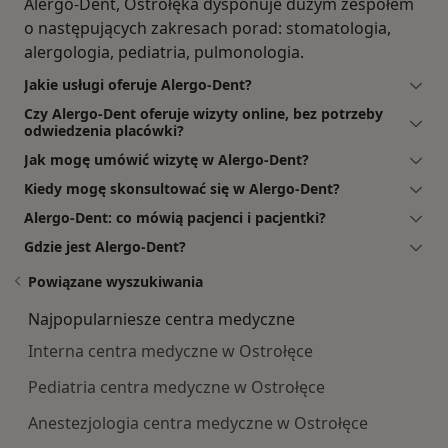
Alergo-Dent, Ostrołęka dysponuje dużym zespołem
o następujących zakresach porad: stomatologia,
alergologia, pediatria, pulmonologia.
Jakie usługi oferuje Alergo-Dent?
Czy Alergo-Dent oferuje wizyty online, bez potrzeby
odwiedzenia placówki?
Jak mogę umówić wizytę w Alergo-Dent?
Kiedy mogę skonsultować się w Alergo-Dent?
Alergo-Dent: co mówią pacjenci i pacjentki?
Gdzie jest Alergo-Dent?
Powiązane wyszukiwania
Najpopularniesze centra medyczne
Interna centra medyczne w Ostrołęce
Pediatria centra medyczne w Ostrołęce
Anestezjologia centra medyczne w Ostrołęce