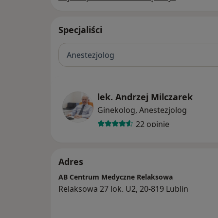
Specjaliści
Anestezjolog
lek. Andrzej Milczarek
Ginekolog, Anestezjolog
22 opinie
Adres
AB Centrum Medyczne Relaksowa
Relaksowa 27 lok. U2, 20-819 Lublin