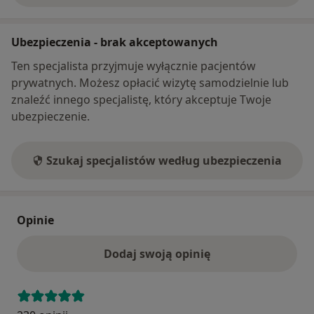
Ubezpieczenia - brak akceptowanych
Ten specjalista przyjmuje wyłącznie pacjentów
prywatnych. Możesz opłacić wizytę samodzielnie lub
znaleźć innego specjalistę, który akceptuje Twoje
ubezpieczenie.
Szukaj specjalistów według ubezpieczenia
Opinie
Dodaj swoją opinię