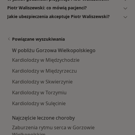
Piotr Waliszewski: co mówią pacjenci?
Jakie ubezpieczenia akceptuje Piotr Waliszewski?
Powiązane wyszukiwania
W pobliżu Gorzowa Wielkopolskiego
Kardiolodzy w Międzychodzie
Kardiolodzy w Międzyrzeczu
Kardiolodzy w Skwierzynie
Kardiolodzy w Torzymiu
Kardiolodzy w Sulęcinie
Najczęście leczone choroby
Zaburzenia rytmu serca w Gorzowie
Wielkopolskim