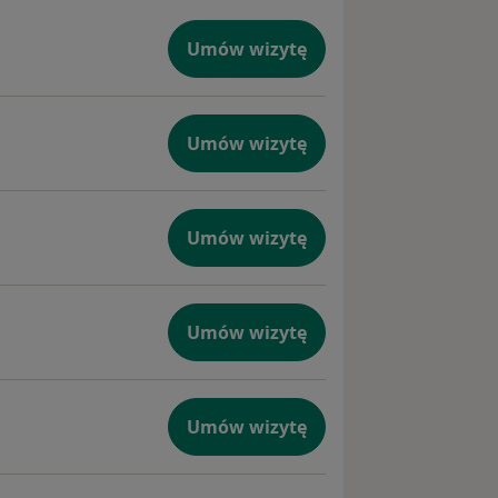
Umów wizytę
Umów wizytę
Umów wizytę
Umów wizytę
Umów wizytę