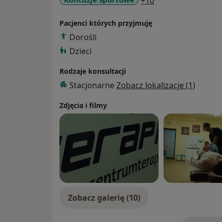
+10
Pacjenci których przyjmuję
Dorośli
Dzieci
Rodzaje konsultacji
Stacjonarne
Zobacz lokalizacje (1)
Zdjęcia i filmy
Zobacz galerię (10)