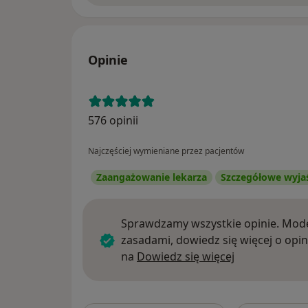
Opinie
576 opinii
Najczęściej wymieniane przez pacjentów
Zaangażowanie lekarza
Szczegółowe wyja
Sprawdzamy wszystkie opinie. Mode
zasadami, dowiedz się więcej o opin
Dowiedz się w
na
Dowiedz się więcej