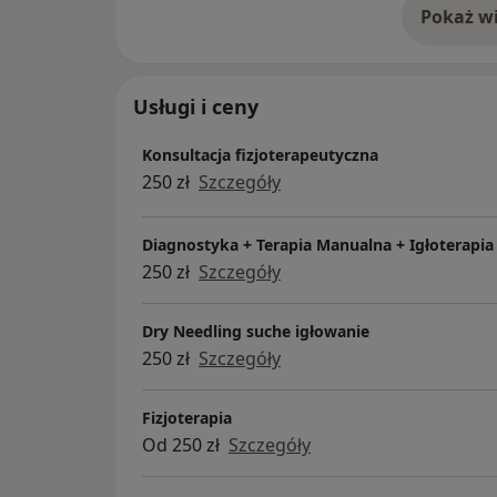
Pokaż wi
o 
Usługi i ceny
Konsultacja fizjoterapeutyczna
250 zł
Szczegóły
Diagnostyka + Terapia Manualna + Igłoterapia
250 zł
Szczegóły
Dry Needling suche igłowanie
250 zł
Szczegóły
Fizjoterapia
Od 250 zł
Szczegóły