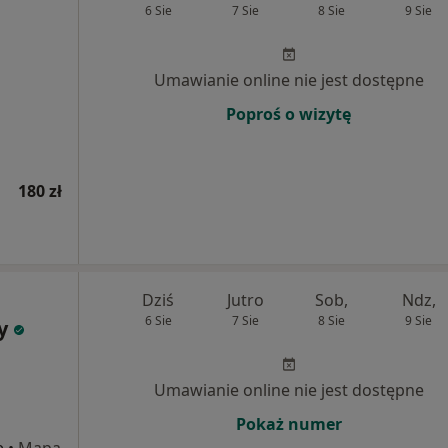
6 Sie
7 Sie
8 Sie
9 Sie
Umawianie online nie jest dostępne
Poproś o wizytę
180 zł
Dziś
Jutro
Sob,
Ndz,
6 Sie
7 Sie
8 Sie
9 Sie
y
Umawianie online nie jest dostępne
Pokaż numer