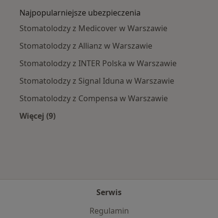
Najpopularniejsze ubezpieczenia
Stomatolodzy z Medicover w Warszawie
Stomatolodzy z Allianz w Warszawie
Stomatolodzy z INTER Polska w Warszawie
Stomatolodzy z Signal Iduna w Warszawie
Stomatolodzy z Compensa w Warszawie
Więcej (9)
Więcej w kategorii: Najpopularniejsze ubezpie
Serwis
Regulamin