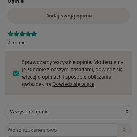
Opinie
Dodaj swoją opinię
2 opinie
Sprawdzamy wszystkie opinie. Moderujemy
je zgodnie z naszymi zasadami, dowiedz się
więcej o opiniach i sposobie obliczania
Dowiedz się więce
gwiazdek na
Dowiedz się więcej
Szukaj w opiniach