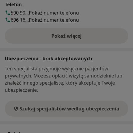
Telefon
500 90...
Pokaż numer telefonu
696 16...
Pokaż numer telefonu
Pokaż więcej
o adresie
Ubezpieczenia - brak akceptowanych
Ten specjalista przyjmuje wyłącznie pacjentów
prywatnych. Możesz opłacić wizytę samodzielnie lub
znaleźć innego specjalistę, który akceptuje Twoje
ubezpieczenie.
Szukaj specjalistów według ubezpieczenia