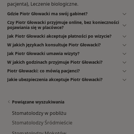
pacjenta), Leczenie biologiczne.
Gdzie Piotr Głowacki ma swój gabinet?
Czy Piotr Głowacki przyjmuje online, bez konieczności
pojawiania się w placówce?
Jak Piotr Głowacki akceptuje płatności po wizycie?
W jakich językach konsultuje Piotr Głowacki?
Jak Piotr Głowacki umawia wizyty?
W jakich godzinach przyjmuje Piotr Głowacki?
Piotr Głowacki: co mówią pacjenci?
Jakie ubezpieczenia akceptuje Piotr Głowacki?
Powiązane wyszukiwania
Stomatolodzy w pobliżu
Stomatolodzy Śródmieście
Stomatolodzy Mokotów