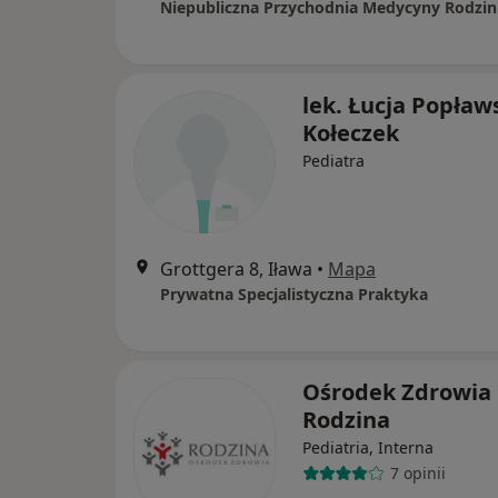
lek. Łucja Popław
Kołeczek
Pediatra
Grottgera 8, Iława
•
Mapa
Prywatna Specjalistyczna Praktyka
Ośrodek Zdrowia
Rodzina
Pediatria, Interna
7 opinii