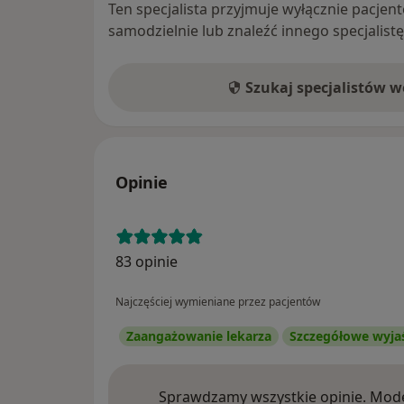
Ten specjalista przyjmuje wyłącznie pacje
samodzielnie lub znaleźć innego specjalist
Szukaj specjalistów 
Opinie
83 opinie
Najczęściej wymieniane przez pacjentów
Zaangażowanie lekarza
Szczegółowe wyja
Sprawdzamy wszystkie opinie. Mode