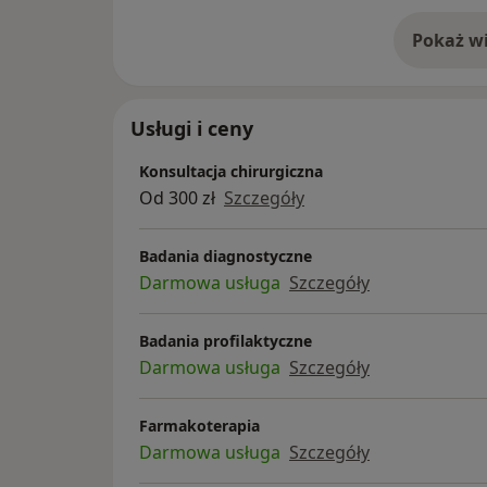
Pokaż wi
o 
Usługi i ceny
Konsultacja chirurgiczna
Od 300 zł
Szczegóły
Badania diagnostyczne
Darmowa usługa
Szczegóły
Badania profilaktyczne
Darmowa usługa
Szczegóły
Farmakoterapia
Darmowa usługa
Szczegóły