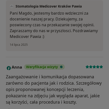
Stomatologia Medicover Kraków Pawia
Pani Magdo, jestesmy bardzo wdzieczni za
docenienie naszej pracy. Dziekujemy, za
poswiecony czas na przekazanie swojej opinii.
Zapraszamy do nas w przyszlosci. Pozdrawiamy
Medicover Pawia :)
14 lipca 2025
Anna
Weryfikacja wizyty
A
Zaangażowanie i komunikacja dopasowana
zarówno do pacjenta jak i rodzica. Szczegółowy
opis proponowanej koncepcji leczenia,
pokazanie na zdjęciu jak wygląda aparat, jakie
są korzyści, cała procedura i koszty.