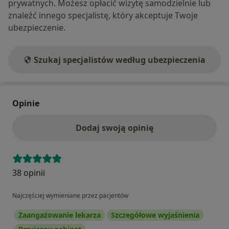
prywatnych. Możesz opłacić wizytę samodzielnie lub
znaleźć innego specjalistę, który akceptuje Twoje
ubezpieczenie.
Szukaj specjalistów według ubezpieczenia
Opinie
Dodaj swoją opinię
38 opinii
Najczęściej wymieniane przez pacjentów
Zaangażowanie lekarza
Szczegółowe wyjaśnienia