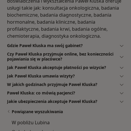
doświadczenia i wykształcenia Paweł Kluska oferuje
usługi takie jak: konsultacja onkologiczna, badania
biochemiczne, badania diagnostyczne, badania
hormonalne, badania kliniczne, badania
profilaktyczne, badania krwi, badania ogólne,
chemioterapia, diagnostyka onkologiczna.
Gdzie Paweł Kluska ma swój gabinet?
Czy Paweł Kluska przyjmuje online, bez konieczności
pojawiania się w placówce?
Jak Paweł Kluska akceptuje płatności po wizycie?
Jak Paweł Kluska umawia wizyty?
W jakich godzinach przyjmuje Paweł Kluska?
Paweł Kluska: co mówią pacjenci?
Jakie ubezpieczenia akceptuje Paweł Kluska?
Powiązane wyszukiwania
W pobliżu Lubina