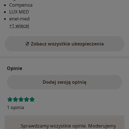
Compensa
LUX MED
enel-med
+1 więcej
Zobacz wszystkie ubezpieczenia
Opinie
Dodaj swoją opinię
1 opinia
Sprawdzamy wszystkie opinie. Moderujemy