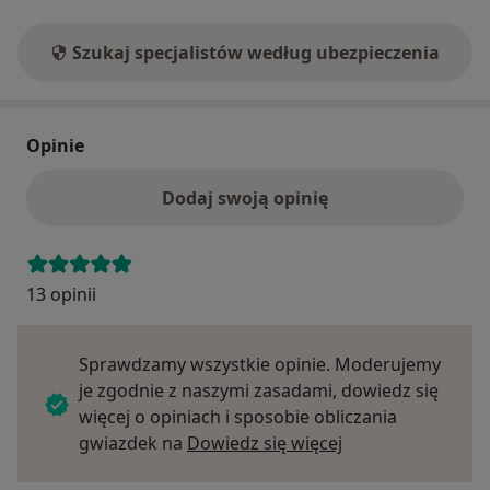
Szukaj specjalistów według ubezpieczenia
Opinie
Dodaj swoją opinię
13 opinii
Sprawdzamy wszystkie opinie. Moderujemy
je zgodnie z naszymi zasadami, dowiedz się
więcej o opiniach i sposobie obliczania
Dowiedz się więce
gwiazdek na
Dowiedz się więcej