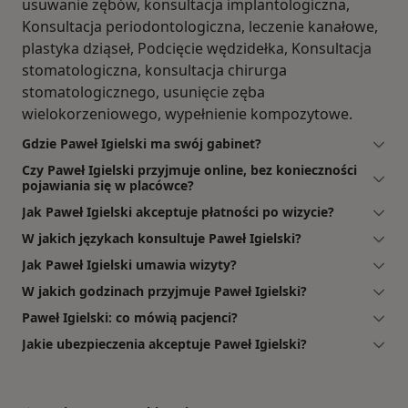
usuwanie zębów, konsultacja implantologiczna,
Konsultacja periodontologiczna, leczenie kanałowe,
plastyka dziąseł, Podcięcie wędzidełka, Konsultacja
stomatologiczna, konsultacja chirurga
stomatologicznego, usunięcie zęba
wielokorzeniowego, wypełnienie kompozytowe.
Gdzie Paweł Igielski ma swój gabinet?
Czy Paweł Igielski przyjmuje online, bez konieczności
pojawiania się w placówce?
Jak Paweł Igielski akceptuje płatności po wizycie?
W jakich językach konsultuje Paweł Igielski?
Jak Paweł Igielski umawia wizyty?
W jakich godzinach przyjmuje Paweł Igielski?
Paweł Igielski: co mówią pacjenci?
Jakie ubezpieczenia akceptuje Paweł Igielski?