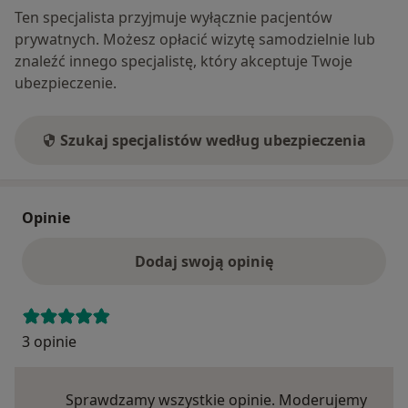
Ten specjalista przyjmuje wyłącznie pacjentów
prywatnych. Możesz opłacić wizytę samodzielnie lub
znaleźć innego specjalistę, który akceptuje Twoje
ubezpieczenie.
Szukaj specjalistów według ubezpieczenia
Opinie
Dodaj swoją opinię
3 opinie
Sprawdzamy wszystkie opinie. Moderujemy