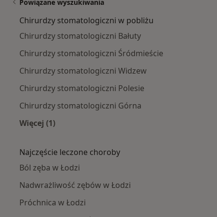
Powiązane wyszukiwania
Chirurdzy stomatologiczni w pobliżu
Chirurdzy stomatologiczni Bałuty
Chirurdzy stomatologiczni Śródmieście
Chirurdzy stomatologiczni Widzew
Chirurdzy stomatologiczni Polesie
Chirurdzy stomatologiczni Górna
Więcej (1)
Więcej w kategorii: Chirurdzy stomatologiczni
Najczęście leczone choroby
Ból zęba w Łodzi
Nadwrażliwość zębów w Łodzi
Próchnica w Łodzi