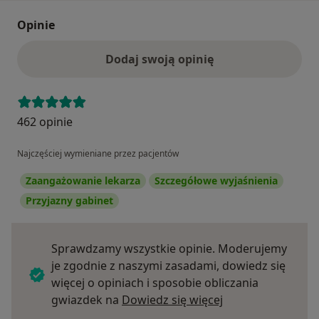
Opinie
Dodaj swoją opinię
462 opinie
Najczęściej wymieniane przez pacjentów
Zaangażowanie lekarza
Szczegółowe wyjaśnienia
Przyjazny gabinet
Sprawdzamy wszystkie opinie. Moderujemy
je zgodnie z naszymi zasadami, dowiedz się
więcej o opiniach i sposobie obliczania
Dowiedz się więce
gwiazdek na
Dowiedz się więcej