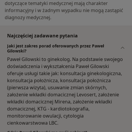
dotyczące tematyki medycznej mają charakter
informacyjny i w żadnym wypadku nie mogą zastąpić
diagnozy medycznej.
Najczęściej zadawane pytania
Jaki jest zakres porad oferowanych przez Paweł
Gilowski?
Paweł Gilowski to ginekolog. Na podstawie swojego
doświadczenia i wykształcenia Paweł Gilowski
oferuje usługi takie jak: konsultacja ginekologiczna,
konsultacja położnicza, konsultacja położnicza
(pierwsza wizyta), usuwanie zmian skórnych,
założenie wkładki domacicznej Levosert, założenie
wkładki domacicznej Mirena, założenie wkładki
domacicznej, KTG - kardiotokografia,
monitorowanie owulacji, cytologia
cienkowarstwowa LBC.