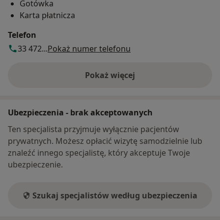
Gotówka
Karta płatnicza
Telefon
33 472...
Pokaż numer telefonu
Pokaż więcej
o adresie
Ubezpieczenia - brak akceptowanych
Ten specjalista przyjmuje wyłącznie pacjentów
prywatnych. Możesz opłacić wizytę samodzielnie lub
znaleźć innego specjalistę, który akceptuje Twoje
ubezpieczenie.
Szukaj specjalistów według ubezpieczenia