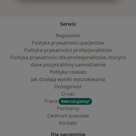
Serwis
Regulamin
Polityka prywatności pacjentów
Polityka prywatności profesjonalistów
Polityka prywatności dla profesjonalistów, których
dane pozyskaliśmy samodzielnie
Polityka cookies
Jak działają wyniki wyszukiwania
Dostępność
O nas
Praca
Rekrutujemy!
Partnerzy
Centrum prasowe
Kontakt
Dla pacjentów