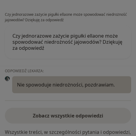
Czy jednorazowe zażycie pigułki ellaone może spowodować niedrożność
jajowodów? Dziękuję za odpowiedź
Czy jednorazowe zażycie pigułki ellaone może
spowodować niedrożność jajowodów? Dziękuję
za odpowiedź
ODPOWIEDŹ LEKARZA:
Nie spowoduje niedrożności, pozdrawiam.
Zobacz wszystkie odpowiedzi
Wszystkie treści, w szczególności pytania i odpowiedzi,