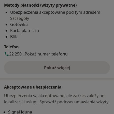
Metody płatności (wizyty prywatne)
Ubezpieczenia akceptowane pod tym adresem
Szczegóły
Gotówka
Karta płatnicza
Blik
Telefon
22 250...
Pokaż numer telefonu
Pokaż więcej
o adresie
Akceptowane ubezpieczenia
Ubezpieczenia są akceptowane, ale zakres zależy od
lokalizacji i usługi. Sprawdź podczas umawiania wizyty.
Signal Iduna