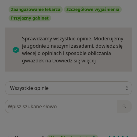
Zaangażowanie lekarza
Szczegółowe wyjaśnienia
Przyjazny gabinet
Sprawdzamy wszystkie opinie. Moderujemy
je zgodnie z naszymi zasadami, dowiedz się
więcej o opiniach i sposobie obliczania
Dowiedz się więce
gwiazdek na
Dowiedz się więcej
Szukaj w opiniach