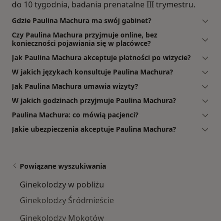
do 10 tygodnia, badania prenatalne III trymestru.
Gdzie Paulina Machura ma swój gabinet?
Czy Paulina Machura przyjmuje online, bez
konieczności pojawiania się w placówce?
Jak Paulina Machura akceptuje płatności po wizycie?
W jakich językach konsultuje Paulina Machura?
Jak Paulina Machura umawia wizyty?
W jakich godzinach przyjmuje Paulina Machura?
Paulina Machura: co mówią pacjenci?
Jakie ubezpieczenia akceptuje Paulina Machura?
Powiązane wyszukiwania
Ginekolodzy w pobliżu
Ginekolodzy Śródmieście
Ginekolodzy Mokotów