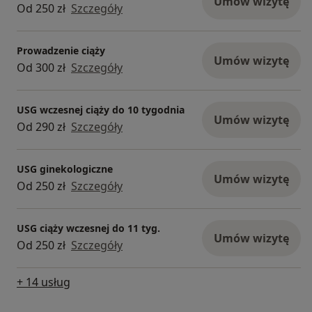
Umów wizytę
Od 250 zł
Szczegóły
Prowadzenie ciąży
Umów wizytę
Od 300 zł
Szczegóły
USG wczesnej ciąży do 10 tygodnia
Umów wizytę
Od 290 zł
Szczegóły
USG ginekologiczne
Umów wizytę
Od 250 zł
Szczegóły
USG ciąży wczesnej do 11 tyg.
Umów wizytę
Od 250 zł
Szczegóły
+ 14 usług