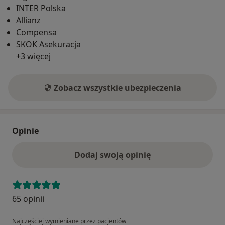
INTER Polska
Allianz
Compensa
SKOK Asekuracja
+3 więcej
Zobacz wszystkie ubezpieczenia
Opinie
Dodaj swoją opinię
65 opinii
Najczęściej wymieniane przez pacjentów