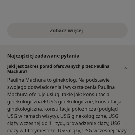
Zobacz więcej
opinie powyżej
Najczęściej zadawane pytania
Jaki jest zakres porad oferowanych przez Paulina
Machura?
Paulina Machura to ginekolog. Na podstawie
swojego doświadczenia i wykształcenia Paulina
Machura oferuje usługi takie jak: konsultacja
ginekologiczna + USG ginekologiczne, konsultacja
ginekologiczna, konsultacja położnicza (podgląd
USG w ramach wizyty), USG ginekologiczne, USG
ciąży wczesnej do 11 tyg., prowadzenie ciąży, USG
ciąży w III trymestrze, USG ciąży, USG wczesnej ciąży