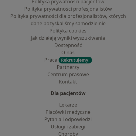
Polityka prywatności pacjentów
Polityka prywatności profesjonalistów
Polityka prywatności dla profesjonalistów, których
dane pozyskaliśmy samodzielnie
Polityka cookies
Jak działają wyniki wyszukiwania
Dostępność
O nas
Praca
Rekrutujemy!
Partnerzy
Centrum prasowe
Kontakt
Dla pacjentów
Lekarze
Placówki medyczne
Pytania i odpowiedzi
Usługi i zabiegi
Choroby