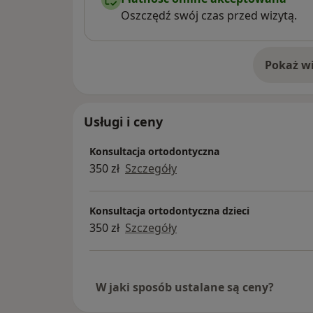
Oszczędź swój czas przed wizytą.
Pokaż wi
o 
Usługi i ceny
Konsultacja ortodontyczna
350 zł
Szczegóły
Konsultacja ortodontyczna dzieci
350 zł
Szczegóły
W jaki sposób ustalane są ceny?