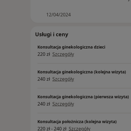
12/04/2024
Usługi i ceny
Konsultacja ginekologiczna dzieci
220 zł
Szczegóły
Konsultacja ginekologiczna (kolejna wizyta)
240 zł
Szczegóły
Konsultacja ginekologiczna (pierwsza wizyta)
240 zł
Szczegóły
Konsultacja położnicza (kolejna wizyta)
220 zł - 240 zł
Szczegóły