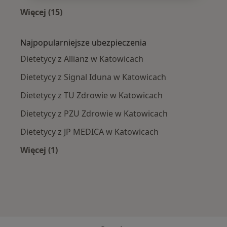
Więcej (15)
Więcej w kategorii: Najczęście leczone chorob
Najpopularniejsze ubezpieczenia
Dietetycy z Allianz w Katowicach
Dietetycy z Signal Iduna w Katowicach
Dietetycy z TU Zdrowie w Katowicach
Dietetycy z PZU Zdrowie w Katowicach
Dietetycy z JP MEDICA w Katowicach
Więcej (1)
Więcej w kategorii: Najpopularniejsze ubezpie