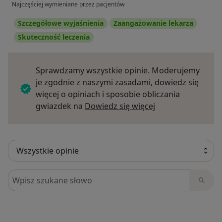
Najczęściej wymieniane przez pacjentów
Szczegółowe wyjaśnienia
Zaangażowanie lekarza
Skuteczność leczenia
Sprawdzamy wszystkie opinie. Moderujemy
je zgodnie z naszymi zasadami, dowiedz się
więcej o opiniach i sposobie obliczania
Dowiedz się więce
gwiazdek na
Dowiedz się więcej
Szukaj w opiniach