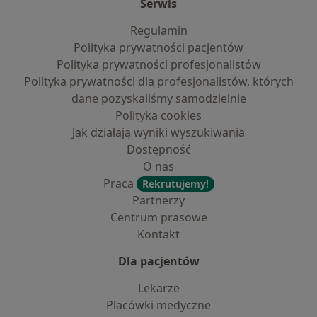
Serwis
Regulamin
Polityka prywatności pacjentów
Polityka prywatności profesjonalistów
Polityka prywatności dla profesjonalistów, których
dane pozyskaliśmy samodzielnie
Polityka cookies
Jak działają wyniki wyszukiwania
Dostępność
O nas
Praca
Rekrutujemy!
Partnerzy
Centrum prasowe
Kontakt
Dla pacjentów
Lekarze
Placówki medyczne