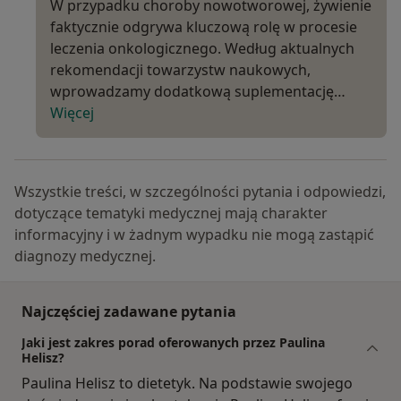
W przypadku choroby nowotworowej, żywienie
faktycznie odgrywa kluczową rolę w procesie
leczenia onkologicznego. Według aktualnych
rekomendacji towarzystw naukowych,
wprowadzamy dodatkową suplementację…
Więcej
Wszystkie treści, w szczególności pytania i odpowiedzi,
dotyczące tematyki medycznej mają charakter
informacyjny i w żadnym wypadku nie mogą zastąpić
diagnozy medycznej.
Najczęściej zadawane pytania
Jaki jest zakres porad oferowanych przez Paulina
Helisz?
Paulina Helisz to dietetyk. Na podstawie swojego