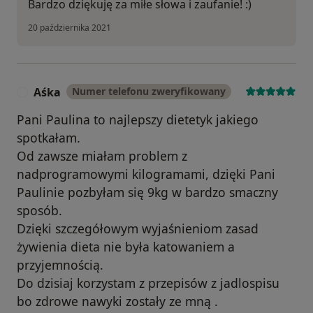
Bardzo dziękuję za miłe słowa i zaufanie! :)
20 października 2021
Aśka
Numer telefonu zweryfikowany
A
Pani Paulina to najlepszy dietetyk jakiego
spotkałam.
Od zawsze miałam problem z
nadprogramowymi kilogramami, dzięki Pani
Paulinie pozbyłam się 9kg w bardzo smaczny
sposób.
Dzięki szczegółowym wyjaśnieniom zasad
żywienia dieta nie była katowaniem a
przyjemnością.
Do dzisiaj korzystam z przepisów z jadlospisu
bo zdrowe nawyki zostały ze mną .