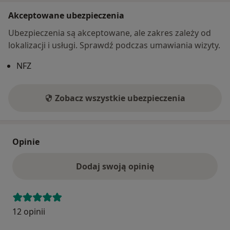
Akceptowane ubezpieczenia
Ubezpieczenia są akceptowane, ale zakres zależy od
lokalizacji i usługi. Sprawdź podczas umawiania wizyty.
NFZ
Zobacz wszystkie ubezpieczenia
Opinie
Dodaj swoją opinię
12 opinii