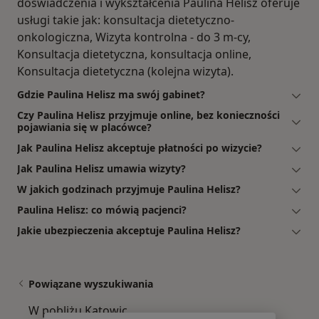
doświadczenia i wykształcenia Paulina Helisz oferuje
usługi takie jak: konsultacja dietetyczno-
onkologiczna, Wizyta kontrolna - do 3 m-cy,
Konsultacja dietetyczna, konsultacja online,
Konsultacja dietetyczna (kolejna wizyta).
Gdzie Paulina Helisz ma swój gabinet?
Czy Paulina Helisz przyjmuje online, bez konieczności
pojawiania się w placówce?
Jak Paulina Helisz akceptuje płatności po wizycie?
Jak Paulina Helisz umawia wizyty?
W jakich godzinach przyjmuje Paulina Helisz?
Paulina Helisz: co mówią pacjenci?
Jakie ubezpieczenia akceptuje Paulina Helisz?
Powiązane wyszukiwania
W pobliżu Katowic