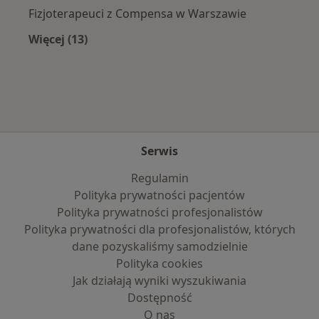
Fizjoterapeuci z Compensa w Warszawie
Więcej (13)
Więcej w kategorii: Najpopularniejsze ubezpi
Serwis
Regulamin
Polityka prywatności pacjentów
Polityka prywatności profesjonalistów
Polityka prywatności dla profesjonalistów, których
dane pozyskaliśmy samodzielnie
Polityka cookies
Jak działają wyniki wyszukiwania
Dostępność
O nas