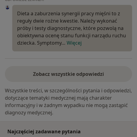
Dieta a zaburzenia synergii pracy mięśni to z
reguły dwie rożne kwestie. Należy wykonać
próby i testy diagnostyczne, które pozwolą na
obiektywna ocenę stanu funkcji narządu ruchu
dziecka. Symptomy…
Więcej
Zobacz wszystkie odpowiedzi
Wszystkie treści, w szczególności pytania i odpowiedzi,
dotyczące tematyki medycznej mają charakter
informacyjny i w żadnym wypadku nie mogą zastąpić
diagnozy medycznej.
Najczęściej zadawane pytania