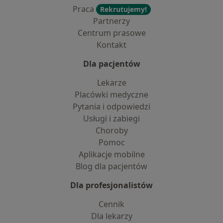
Praca
Rekrutujemy!
Partnerzy
Centrum prasowe
Kontakt
Dla pacjentów
Lekarze
Placówki medyczne
Pytania i odpowiedzi
Usługi i zabiegi
Choroby
Pomoc
Aplikacje mobilne
Blog dla pacjentów
Dla profesjonalistów
Cennik
Dla lekarzy