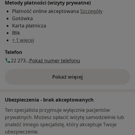
Metody płatności (wizyty prywatne)
Płatność online akceptowana
Szczegóły
Gotówka
Karta płatnicza
Blik
+ 1 więcej
Telefon
22 273...
Pokaż numer telefonu
Pokaż więcej
o adresie
Ubezpieczenia - brak akceptowanych
Ten specjalista przyjmuje wyłącznie pacjentów
prywatnych. Możesz opłacić wizytę samodzielnie lub
znaleźć innego specjalistę, który akceptuje Twoje
ubezpieczenie.