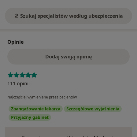
Szukaj specjalistów według ubezpieczenia
Opinie
Dodaj swoją opinię
111 opinii
Najczęściej wymieniane przez pacjentów
Zaangażowanie lekarza
Szczegółowe wyjaśnienia
Przyjazny gabinet