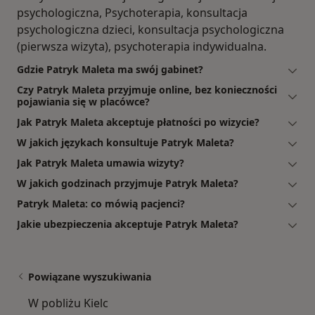
psychologiczna, Psychoterapia, konsultacja
psychologiczna dzieci, konsultacja psychologiczna
(pierwsza wizyta), psychoterapia indywidualna.
Gdzie Patryk Maleta ma swój gabinet?
Czy Patryk Maleta przyjmuje online, bez konieczności
pojawiania się w placówce?
Jak Patryk Maleta akceptuje płatności po wizycie?
W jakich językach konsultuje Patryk Maleta?
Jak Patryk Maleta umawia wizyty?
W jakich godzinach przyjmuje Patryk Maleta?
Patryk Maleta: co mówią pacjenci?
Jakie ubezpieczenia akceptuje Patryk Maleta?
Powiązane wyszukiwania
W pobliżu Kielc