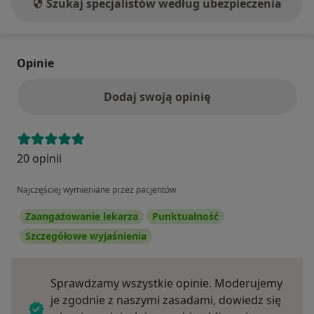
Szukaj specjalistów według ubezpieczenia
Opinie
Dodaj swoją opinię
20 opinii
Najczęściej wymieniane przez pacjentów
Zaangażowanie lekarza
Punktualność
Szczegółowe wyjaśnienia
Sprawdzamy wszystkie opinie. Moderujemy
je zgodnie z naszymi zasadami, dowiedz się