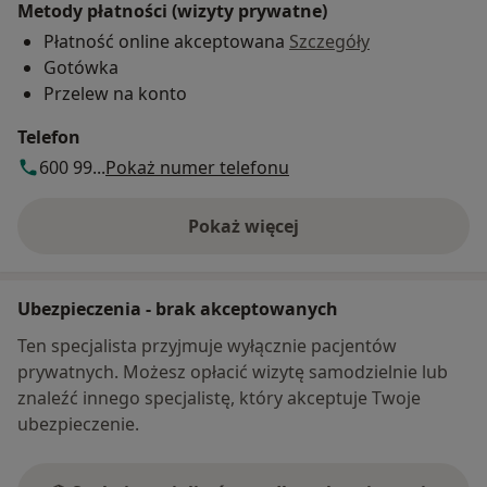
Metody płatności (wizyty prywatne)
Płatność online akceptowana
Szczegóły
Gotówka
Przelew na konto
Telefon
600 99...
Pokaż numer telefonu
Pokaż więcej
o adresie
Ubezpieczenia - brak akceptowanych
Ten specjalista przyjmuje wyłącznie pacjentów
prywatnych. Możesz opłacić wizytę samodzielnie lub
znaleźć innego specjalistę, który akceptuje Twoje
ubezpieczenie.