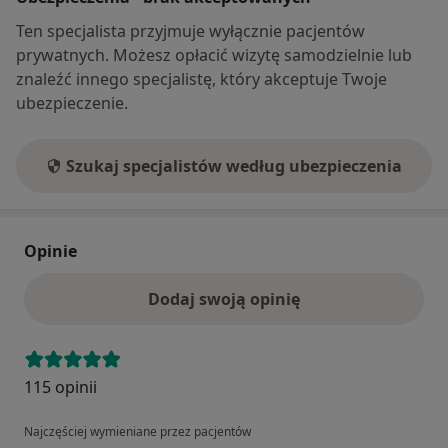
Ten specjalista przyjmuje wyłącznie pacjentów
prywatnych. Możesz opłacić wizytę samodzielnie lub
znaleźć innego specjalistę, który akceptuje Twoje
ubezpieczenie.
Szukaj specjalistów według ubezpieczenia
Opinie
Dodaj swoją opinię
115 opinii
Najczęściej wymieniane przez pacjentów