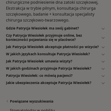
chirurgiczne podniesienie dna zatoki szczękowej,
Ekstrakcja w trybie pilnym, konsultacja chirurga
szczękowego, badanie + konsultacja specjalisty
chirurga szczękowo-twarzowego.
Gdzie Patrycja Wiesiołek ma swój gabinet?
Czy Patrycja Wiesiołek przyjmuje online, bez
konieczności pojawiania się w placówce?
Jak Patrycja Wiesiołek akceptuje płatności po wizycie?
W jakich językach konsultuje Patrycja Wiesiołek?
Jak Patrycja Wiesiołek umawia wizyty?
W jakich godzinach przyjmuje Patrycja Wiesiołek?
Patrycja Wiesiołek: co mówią pacjenci?
Jakie ubezpieczenia akceptuje Patrycja Wiesiołek?
Powiązane wyszukiwania
Stomatolodzy w pobliżu