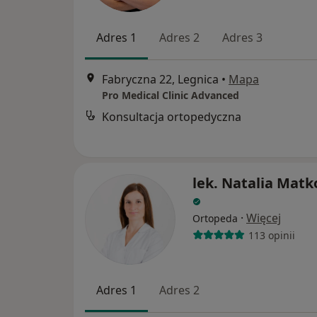
Adres 1
Adres 2
Adres 3
Fabryczna 22, Legnica
•
Mapa
Pro Medical Clinic Advanced
Konsultacja ortopedyczna
lek. Natalia Mat
·
Więcej
Ortopeda
113 opinii
Adres 1
Adres 2