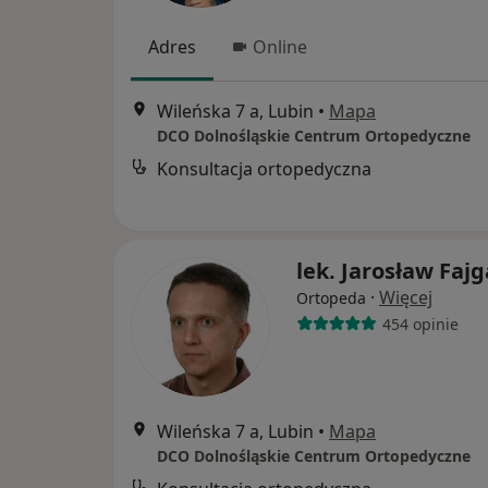
Adres
Online
Wileńska 7 a, Lubin
•
Mapa
DCO Dolnośląskie Centrum Ortopedyczne
Konsultacja ortopedyczna
lek. Jarosław Fajg
·
Więcej
Ortopeda
454 opinie
Wileńska 7 a, Lubin
•
Mapa
DCO Dolnośląskie Centrum Ortopedyczne