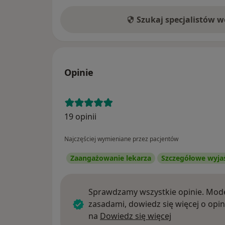
Szukaj specjalistów 
Opinie
19 opinii
Najczęściej wymieniane przez pacjentów
Zaangażowanie lekarza
Szczegółowe wyja
Sprawdzamy wszystkie opinie. Mode
zasadami, dowiedz się więcej o opin
Dowiedz się w
na
Dowiedz się więcej