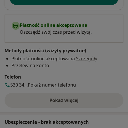
Płatność online akceptowana
Oszczędź swój czas przed wizytą.
Metody płatności (wizyty prywatne)
Płatność online akceptowana
Szczegóły
Przelew na konto
Telefon
530 34...
Pokaż numer telefonu
Pokaż więcej
o adresie
Ubezpieczenia - brak akceptowanych