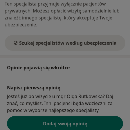
Ten specjalista przyjmuje wyłącznie pacjentów
prywatnych. Możesz opłacić wizytę samodzielnie lub
znaleźć innego specjalistę, który akceptuje Twoje
ubezpieczenie.
Szukaj specjalistów według ubezpieczenia
Opinie pojawią się wkrótce
Napisz pierwszą opinię
Jesteś już po wizycie u mgr Olga Rutkowska? Daj
znać, co myślisz. Inni pacjenci będą wdzięczni za
pomoc w wyborze najlepszego specjalisty.
Dodaj swoją opinię