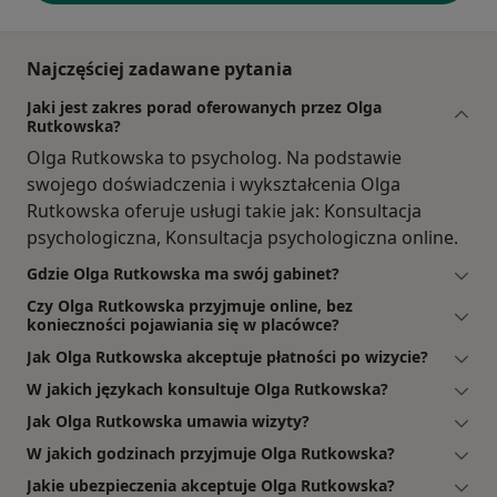
Najczęściej zadawane pytania
Jaki jest zakres porad oferowanych przez Olga
Rutkowska?
Olga Rutkowska to psycholog. Na podstawie
swojego doświadczenia i wykształcenia Olga
Rutkowska oferuje usługi takie jak: Konsultacja
psychologiczna, Konsultacja psychologiczna online.
Gdzie Olga Rutkowska ma swój gabinet?
Czy Olga Rutkowska przyjmuje online, bez
konieczności pojawiania się w placówce?
Jak Olga Rutkowska akceptuje płatności po wizycie?
W jakich językach konsultuje Olga Rutkowska?
Jak Olga Rutkowska umawia wizyty?
W jakich godzinach przyjmuje Olga Rutkowska?
Jakie ubezpieczenia akceptuje Olga Rutkowska?