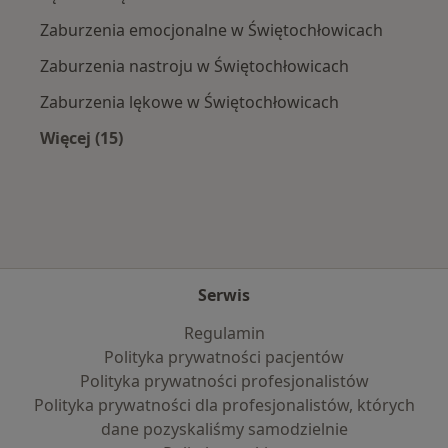
Zaburzenia emocjonalne w Świętochłowicach
Zaburzenia nastroju w Świętochłowicach
Zaburzenia lękowe w Świętochłowicach
Więcej (15)
Więcej w kategorii: Najczęście leczone chorob
Serwis
Regulamin
Polityka prywatności pacjentów
Polityka prywatności profesjonalistów
Polityka prywatności dla profesjonalistów, których
dane pozyskaliśmy samodzielnie