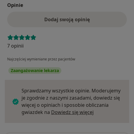
Opinie
Dodaj swoją opinię
7 opinii
Najczęściej wymieniane przez pacjentów
Zaangażowanie lekarza
Sprawdzamy wszystkie opinie. Moderujemy
je zgodnie z naszymi zasadami, dowiedz się
więcej o opiniach i sposobie obliczania
Dowiedz się więce
gwiazdek na
Dowiedz się więcej