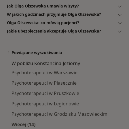
Jak Olga Olszewska umawia wizyty?
W jakich godzinach przyjmuje Olga Olszewska?
Olga Olszewska: co mówią pacjenci?
Jakie ubezpieczenia akceptuje Olga Olszewska?
Powiązane wyszukiwania
W pobliżu Konstancina-Jeziorny
Psychoterapeuci w Warszawie
Psychoterapeuci w Piasecznie
Psychoterapeuci w Pruszkowie
Psychoterapeuci w Legionowie
Psychoterapeuci w Grodzisku Mazowieckim
Więcej (14)