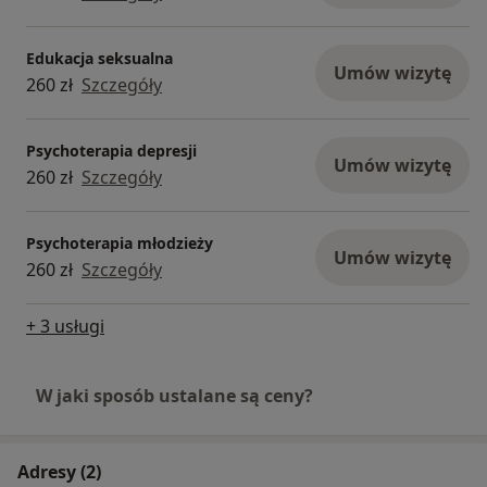
Edukacja seksualna
Umów wizytę
260 zł
Szczegóły
Psychoterapia depresji
Umów wizytę
260 zł
Szczegóły
Psychoterapia młodzieży
Umów wizytę
260 zł
Szczegóły
+ 3 usługi
W jaki sposób ustalane są ceny?
Adresy (2)