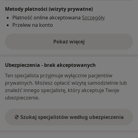
Metody płatności (wizyty prywatne)
Płatność online akceptowana
Szczegóły
Przelew na konto
Pokaż więcej
o adresie
Ubezpieczenia - brak akceptowanych
Ten specjalista przyjmuje wyłącznie pacjentów
prywatnych. Możesz opłacić wizytę samodzielnie lub
znaleźć innego specjalistę, który akceptuje Twoje
ubezpieczenie.
Szukaj specjalistów według ubezpieczenia