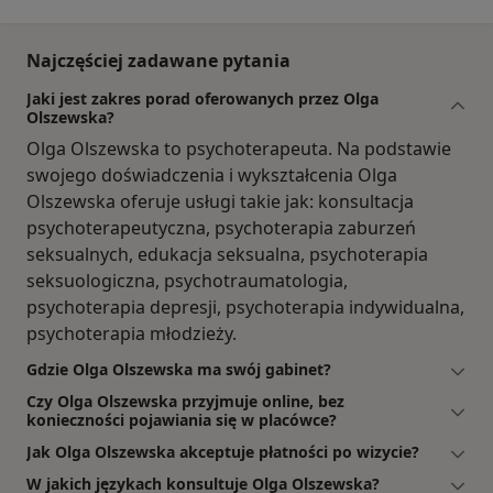
Najczęściej zadawane pytania
Jaki jest zakres porad oferowanych przez Olga
Olszewska?
Olga Olszewska to psychoterapeuta. Na podstawie
swojego doświadczenia i wykształcenia Olga
Olszewska oferuje usługi takie jak: konsultacja
psychoterapeutyczna, psychoterapia zaburzeń
seksualnych, edukacja seksualna, psychoterapia
seksuologiczna, psychotraumatologia,
psychoterapia depresji, psychoterapia indywidualna,
psychoterapia młodzieży.
Gdzie Olga Olszewska ma swój gabinet?
Czy Olga Olszewska przyjmuje online, bez
konieczności pojawiania się w placówce?
Jak Olga Olszewska akceptuje płatności po wizycie?
W jakich językach konsultuje Olga Olszewska?