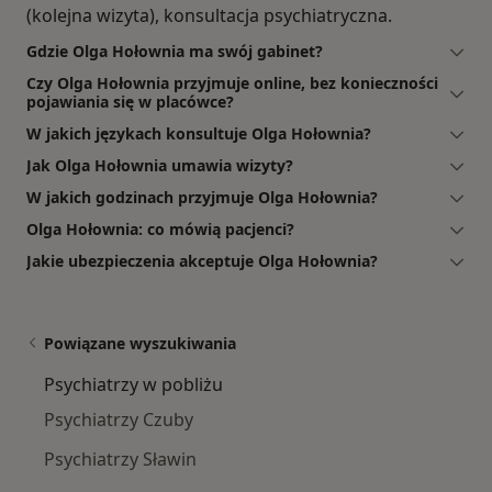
(kolejna wizyta), konsultacja psychiatryczna.
Gdzie Olga Hołownia ma swój gabinet?
Czy Olga Hołownia przyjmuje online, bez konieczności
pojawiania się w placówce?
W jakich językach konsultuje Olga Hołownia?
Jak Olga Hołownia umawia wizyty?
W jakich godzinach przyjmuje Olga Hołownia?
Olga Hołownia: co mówią pacjenci?
Jakie ubezpieczenia akceptuje Olga Hołownia?
Powiązane wyszukiwania
Psychiatrzy w pobliżu
Psychiatrzy Czuby
Psychiatrzy Sławin