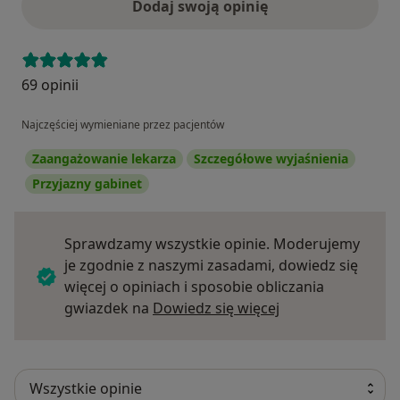
Dodaj swoją opinię
69 opinii
Najczęściej wymieniane przez pacjentów
Zaangażowanie lekarza
Szczegółowe wyjaśnienia
Przyjazny gabinet
Sprawdzamy wszystkie opinie. Moderujemy
je zgodnie z naszymi zasadami, dowiedz się
więcej o opiniach i sposobie obliczania
Dowiedz się więce
gwiazdek na
Dowiedz się więcej