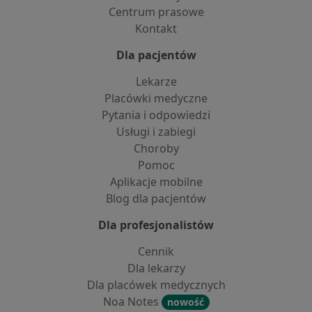
Centrum prasowe
Kontakt
Dla pacjentów
Lekarze
Placówki medyczne
Pytania i odpowiedzi
Usługi i zabiegi
Choroby
Pomoc
Aplikacje mobilne
Blog dla pacjentów
Dla profesjonalistów
Cennik
Dla lekarzy
Dla placówek medycznych
Noa Notes
nowość