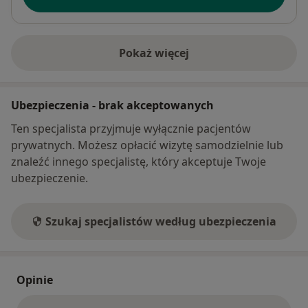
Pokaż więcej
o adresie
Ubezpieczenia - brak akceptowanych
Ten specjalista przyjmuje wyłącznie pacjentów
prywatnych. Możesz opłacić wizytę samodzielnie lub
znaleźć innego specjalistę, który akceptuje Twoje
ubezpieczenie.
Szukaj specjalistów według ubezpieczenia
Opinie