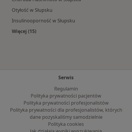
Otyłość w Słupsku
Insulinooporność w Słupsku
Więcej (15)
Więcej w kategorii: Najczęście leczone chorob
Serwis
Regulamin
Polityka prywatności pacjentów
Polityka prywatności profesjonalistów
Polityka prywatności dla profesjonalistów, których
dane pozyskaliśmy samodzielnie
Polityka cookies
Jak działają wyniki wyszukiwania