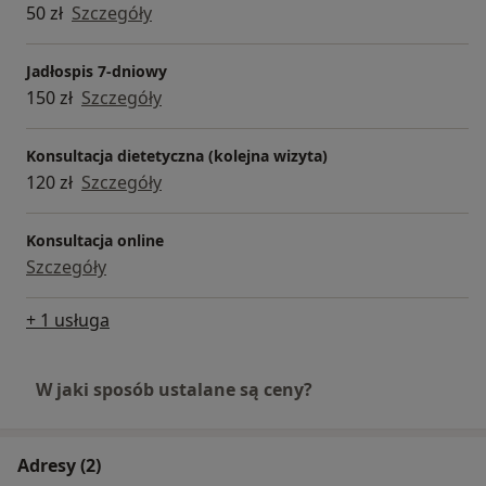
50 zł
Szczegóły
Jadłospis 7-dniowy
150 zł
Szczegóły
Konsultacja dietetyczna (kolejna wizyta)
120 zł
Szczegóły
Konsultacja online
Szczegóły
+ 1 usługa
W jaki sposób ustalane są ceny?
Adresy (2)