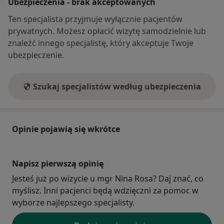
Ubezpieczenia - brak akceptowanych
Ten specjalista przyjmuje wyłącznie pacjentów
prywatnych. Możesz opłacić wizytę samodzielnie lub
znaleźć innego specjalistę, który akceptuje Twoje
ubezpieczenie.
Szukaj specjalistów według ubezpieczenia
Opinie pojawią się wkrótce
Napisz pierwszą opinię
Jesteś już po wizycie u mgr Nina Rosa? Daj znać, co
myślisz. Inni pacjenci będą wdzięczni za pomoc w
wyborze najlepszego specjalisty.