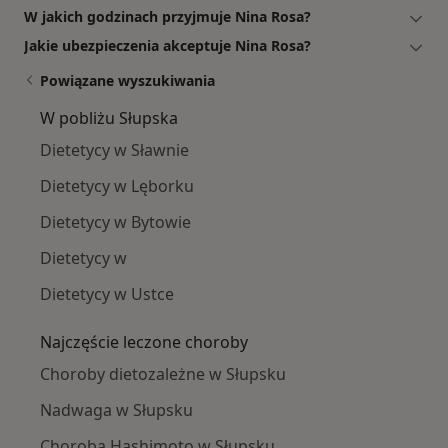
W jakich godzinach przyjmuje Nina Rosa?
Jakie ubezpieczenia akceptuje Nina Rosa?
Powiązane wyszukiwania
W pobliżu Słupska
Dietetycy w Sławnie
Dietetycy w Lęborku
Dietetycy w Bytowie
Dietetycy w
Dietetycy w Ustce
Najczęście leczone choroby
Choroby dietozależne w Słupsku
Nadwaga w Słupsku
Choroba Hashimoto w Słupsku