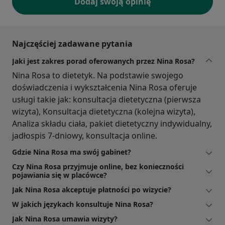
Dodaj swoją opinię
Najczęściej zadawane pytania
Jaki jest zakres porad oferowanych przez Nina Rosa?
Nina Rosa to dietetyk. Na podstawie swojego
doświadczenia i wykształcenia Nina Rosa oferuje
usługi takie jak: konsultacja dietetyczna (pierwsza
wizyta), Konsultacja dietetyczna (kolejna wizyta),
Analiza składu ciała, pakiet dietetyczny indywidualny,
jadłospis 7-dniowy, konsultacja online.
Gdzie Nina Rosa ma swój gabinet?
Czy Nina Rosa przyjmuje online, bez konieczności
pojawiania się w placówce?
Jak Nina Rosa akceptuje płatności po wizycie?
W jakich językach konsultuje Nina Rosa?
Jak Nina Rosa umawia wizyty?