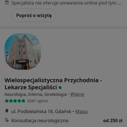
Specjalista nie oferuje umawiania online pod tym adresem.
Poproś o wizytę
Wielospecjalistyczna Przychodnia -
Lekarze Specjaliści
·
Więcej
Neurologia, Interna, Ginekologia
3347 opinii
ul. Podbielańska 16, Gdańsk
•
Mapa
Konsultacja neurologiczna
od 250 zł