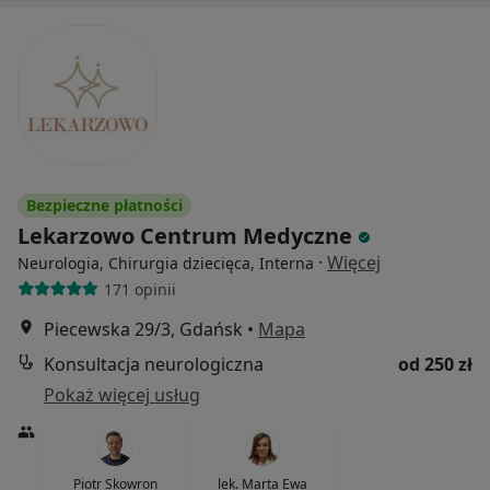
Bezpieczne płatności
Lekarzowo Centrum Medyczne
·
Więcej
Neurologia, Chirurgia dziecięca, Interna
171 opinii
Piecewska 29/3, Gdańsk
•
Mapa
Konsultacja neurologiczna
od 250 zł
Pokaż więcej usług
Piotr Skowron
lek. Marta Ewa