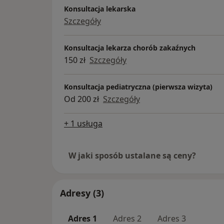
Konsultacja lekarska
Szczegóły
Konsultacja lekarza chorób zakaźnych
150 zł
Szczegóły
Konsultacja pediatryczna (pierwsza wizyta)
Od 200 zł
Szczegóły
+ 1 usługa
W jaki sposób ustalane są ceny?
Adresy (3)
Adres 1
Adres 2
Adres 3