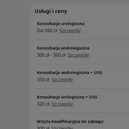
Usługi i ceny
Konsultacja urologiczna
Od 260 zł
Szczegóły
Konsultacja andrologiczna
300 zł - 350 zł
Szczegóły
Konsultacja andrologiczna + USG
350 zł
Szczegóły
Konsultacja urologiczna + USG
320 zł
Szczegóły
Wizyta kwalifikacyjna do zabiegu
300 zł
Szczegóły