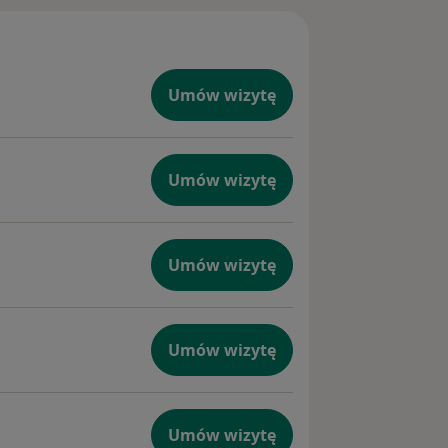
Umów wizytę
Umów wizytę
Umów wizytę
Umów wizytę
Umów wizytę