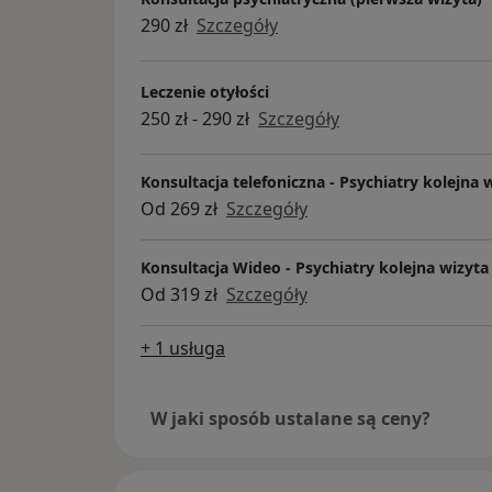
290 zł
Szczegóły
Leczenie otyłości
250 zł - 290 zł
Szczegóły
Konsultacja telefoniczna - Psychiatry kolejna 
Od 269 zł
Szczegóły
Konsultacja Wideo - Psychiatry kolejna wizyta
Od 319 zł
Szczegóły
+ 1 usługa
W jaki sposób ustalane są ceny?