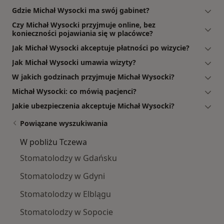
Gdzie Michał Wysocki ma swój gabinet?
Czy Michał Wysocki przyjmuje online, bez
konieczności pojawiania się w placówce?
Jak Michał Wysocki akceptuje płatności po wizycie?
Jak Michał Wysocki umawia wizyty?
W jakich godzinach przyjmuje Michał Wysocki?
Michał Wysocki: co mówią pacjenci?
Jakie ubezpieczenia akceptuje Michał Wysocki?
Powiązane wyszukiwania
W pobliżu Tczewa
Stomatolodzy w Gdańsku
Stomatolodzy w Gdyni
Stomatolodzy w Elblągu
Stomatolodzy w Sopocie