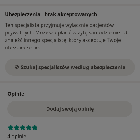
Ubezpieczenia - brak akceptowanych
Ten specjalista przyjmuje wyłącznie pacjentów
prywatnych. Możesz opłacić wizytę samodzielnie lub
znaleźć innego specjalistę, który akceptuje Twoje
ubezpieczenie.
Szukaj specjalistów według ubezpieczenia
Opinie
Dodaj swoją opinię
4 opinie